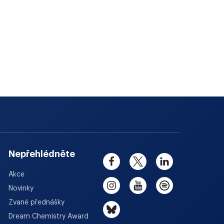
Nepřehlédněte
Akce
Novinky
Zvané přednášky
Dream Chemistry Award