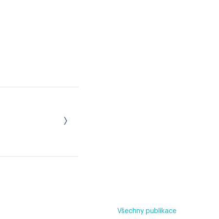
Všechny publikace