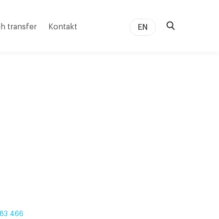
h transfer
Kontakt
EN
83 466