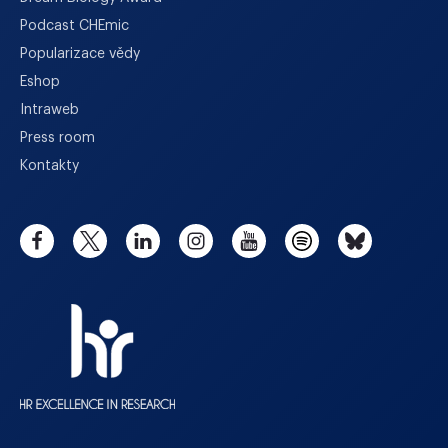
Podcast CHEmic
Popularizace vědy
Eshop
Intraweb
Press room
Kontakty