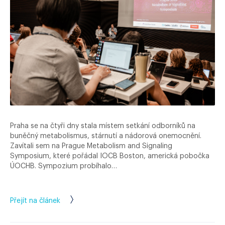
Praha se na čtyři dny stala místem setkání odborníků na
buněčný metabolismus, stárnutí a nádorová onemocnění.
Zavítali sem na Prague Metabolism and Signaling
Symposium, které pořádal IOCB Boston, americká pobočka
ÚOCHB. Sympozium probíhalo…
Přejít na článek