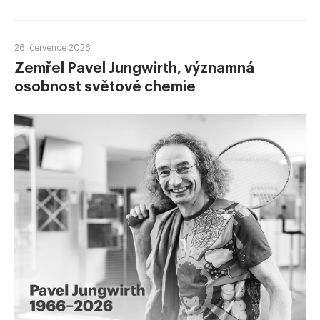
26. července 2026
Zemřel Pavel Jungwirth, významná
osobnost světové chemie