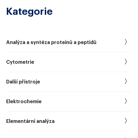
Kategorie
Analýza a syntéza proteinů a peptidů
Cytometrie
Další přístroje
Elektrochemie
Elementární analýza