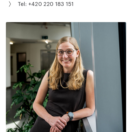
Tel: +420 220 183 151