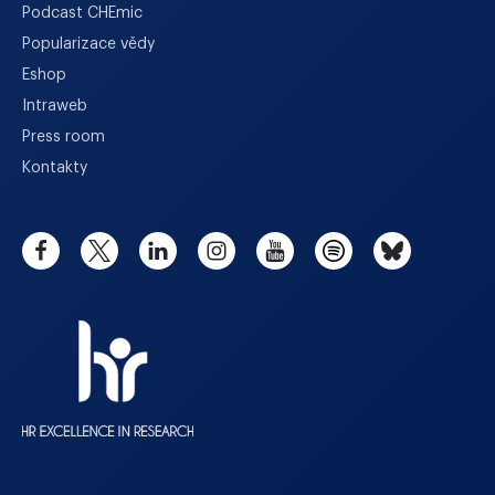
Podcast CHEmic
Popularizace vědy
Eshop
Intraweb
Press room
Kontakty