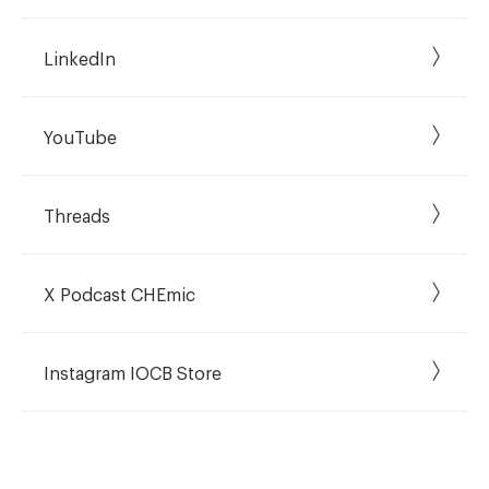
LinkedIn
YouTube
Threads
X Podcast CHEmic
Instagram IOCB Store