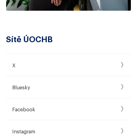
Sítě ÚOCHB
X
Bluesky
Facebook
Instagram