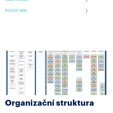
Dozorčí rada
Organizační struktura