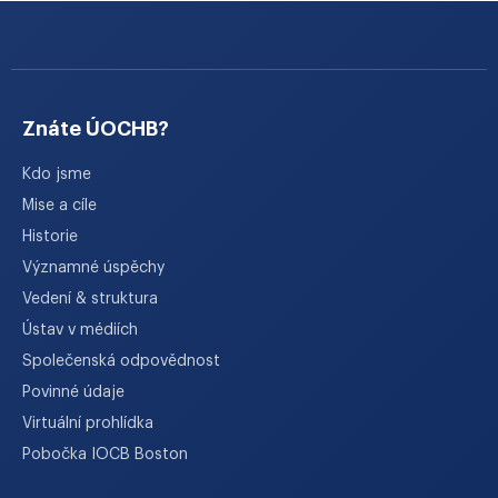
Znáte ÚOCHB?
Kdo jsme
Mise a cíle
Historie
Významné úspěchy
Vedení & struktura
Ústav v médiích
Společenská odpovědnost
Povinné údaje
Virtuální prohlídka
Pobočka IOCB Boston