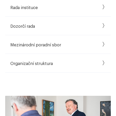
Rada instituce
Dozorčí rada
Mezinárodní poradní sbor
Organizační struktura