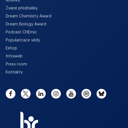
Novinky
Zvané přednášky
Dream Chemistry Award
Dream Biology Award
Podcast CHEmic
Popularizace vědy
Eshop
Intraweb
Press room
Kontakty