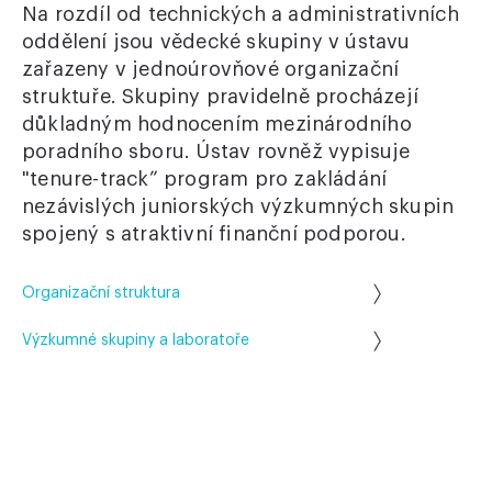
Na rozdíl od technických a administrativních
oddělení jsou vědecké skupiny v ústavu
zařazeny v jednoúrovňové organizační
struktuře. Skupiny pravidelně procházejí
důkladným hodnocením mezinárodního
poradního sboru. Ústav rovněž vypisuje
"tenure-track” program pro zakládání
nezávislých juniorských výzkumných skupin
spojený s atraktivní finanční podporou.
Organizační struktura
Výzkumné skupiny a laboratoře