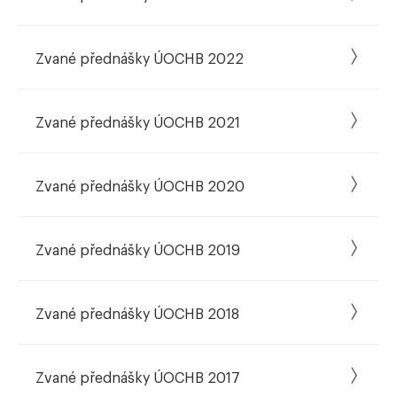
Zvané přednášky ÚOCHB 2022
Zvané přednášky ÚOCHB 2021
Zvané přednášky ÚOCHB 2020
Zvané přednášky ÚOCHB 2019
Zvané přednášky ÚOCHB 2018
Zvané přednášky ÚOCHB 2017