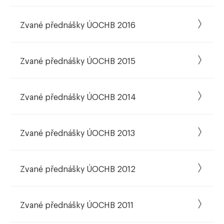
Zvané přednášky ÚOCHB 2016
Zvané přednášky ÚOCHB 2015
Zvané přednášky ÚOCHB 2014
Zvané přednášky ÚOCHB 2013
Zvané přednášky ÚOCHB 2012
Zvané přednášky ÚOCHB 2011