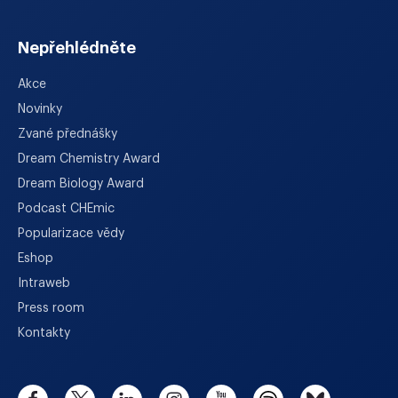
Nepřehlédněte
Akce
Novinky
Zvané přednášky
Dream Chemistry Award
Dream Biology Award
Podcast CHEmic
Popularizace vědy
Eshop
Intraweb
Press room
Kontakty