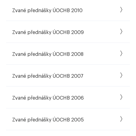
Zvané přednášky ÚOCHB 2010
Zvané přednášky ÚOCHB 2009
Zvané přednášky ÚOCHB 2008
Zvané přednášky ÚOCHB 2007
Zvané přednášky ÚOCHB 2006
Zvané přednášky ÚOCHB 2005