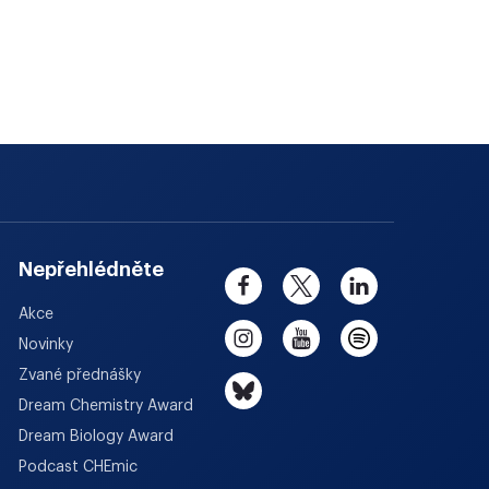
Nepřehlédněte
Akce
Novinky
Zvané přednášky
Dream Chemistry Award
Dream Biology Award
Podcast CHEmic