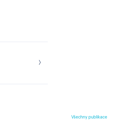
Všechny publikace