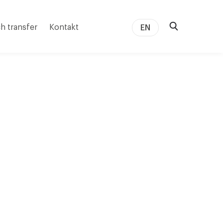
h transfer
Kontakt
EN