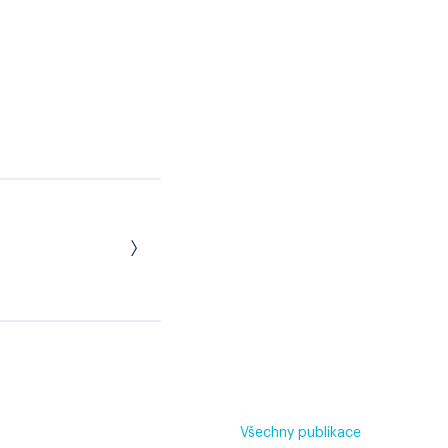
Všechny publikace