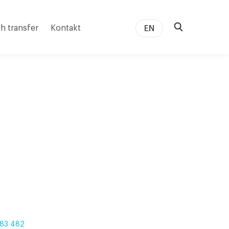
h transfer
Kontakt
EN
83 482