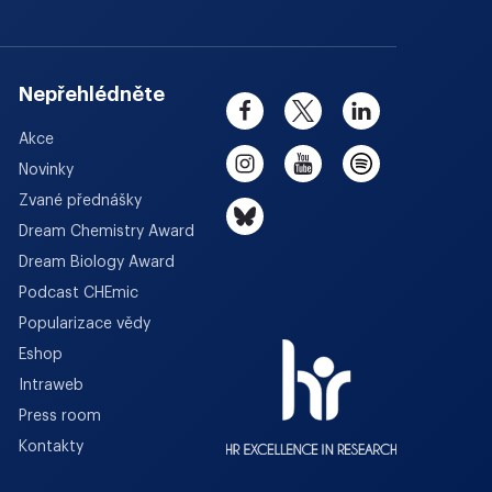
Nepřehlédněte
Akce
Novinky
Zvané přednášky
Dream Chemistry Award
Dream Biology Award
Podcast CHEmic
Popularizace vědy
Eshop
Intraweb
Press room
Kontakty