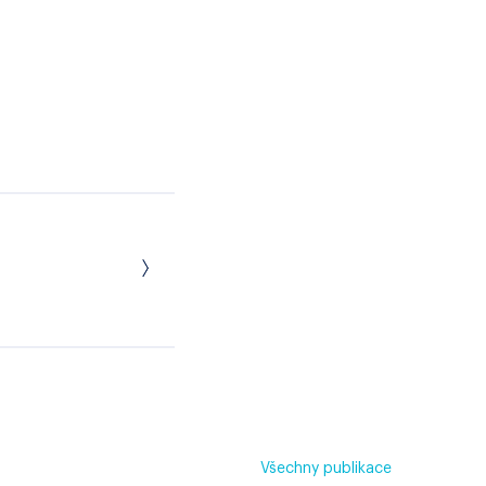
Všechny publikace