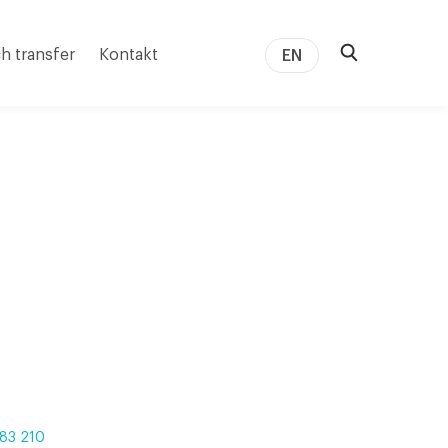
h transfer
Kontakt
EN
83 210