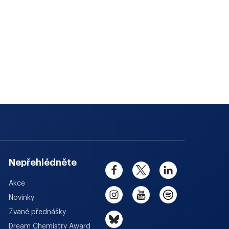
Nepřehlédněte
Akce
Novinky
Zvané přednášky
Dream Chemistry Award