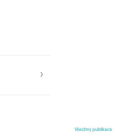
Všechny publikace