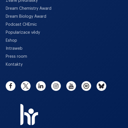
Zvané přednášky
Dream Chemistry Award
Dream Biology Award
Podcast CHEmic
Popularizace vědy
Eshop
Intraweb
Press room
Kontakty