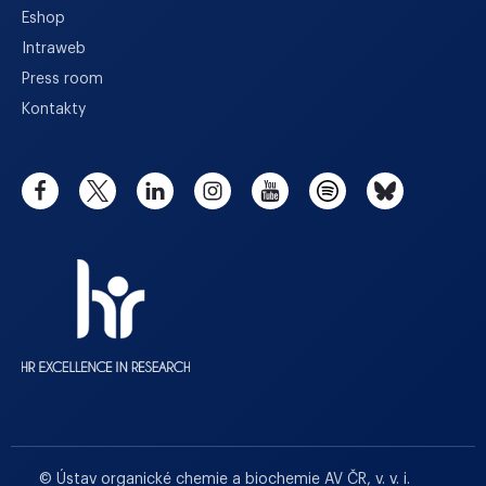
Eshop
Intraweb
Press room
Kontakty
© Ústav organické chemie a biochemie AV ČR, v. v. i.