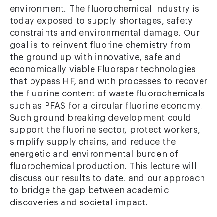
environment. The fluorochemical industry is
today exposed to supply shortages, safety
constraints and environmental damage. Our
goal is to reinvent fluorine chemistry from
the ground up with innovative, safe and
economically viable Fluorspar technologies
that bypass HF, and with processes to recover
the fluorine content of waste fluorochemicals
such as PFAS for a circular fluorine economy.
Such ground breaking development could
support the fluorine sector, protect workers,
simplify supply chains, and reduce the
energetic and environmental burden of
fluorochemical production. This lecture will
discuss our results to date, and our approach
to bridge the gap between academic
discoveries and societal impact.