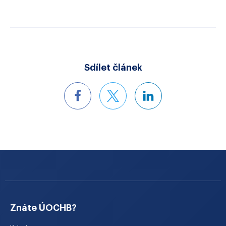
Sdílet článek
Znáte ÚOCHB?