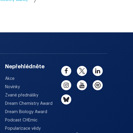
Nepřehlédněte
Akce
Novinky
Zvané přednášky
Dream Chemistry Award
Dream Biology Award
Podcast CHEmic
Popularizace vědy