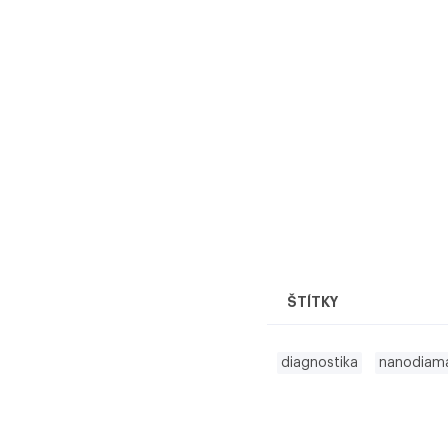
ŠTÍTKY
diagnostika
nanodiam