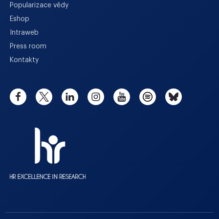
Popularizace vědy
Eshop
Intraweb
Press room
Kontakty