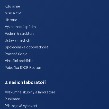
Kdo jsme
Mise a cíle
Historie
Významné úspěchy
Vedení & struktura
Ústav v médiích
Společenská odpovědnost
Povinné údaje
Virtuální prohlídka
Pobočka IOCB Boston
Z našich laboratoří
Výzkumné skupiny a laboratoře
Publikace
Přístrojové vybavení