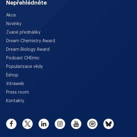
Nepřehlédněte
Akce
Novinky
Zvané přednášky
Dream Chemistry Award
Dream Biology Award
Podcast CHEmic
Popularizace vědy
Eshop
Intraweb
Press room
Kontakty