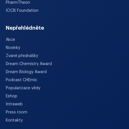
PharmTheon
IOCB Foundation
Nepřehlédněte
Akce
Novinky
Zvané přednášky
Dream Chemistry Award
Dream Biology Award
Podcast CHEmic
Popularizace vědy
Eshop
Intraweb
Press room
Kontakty