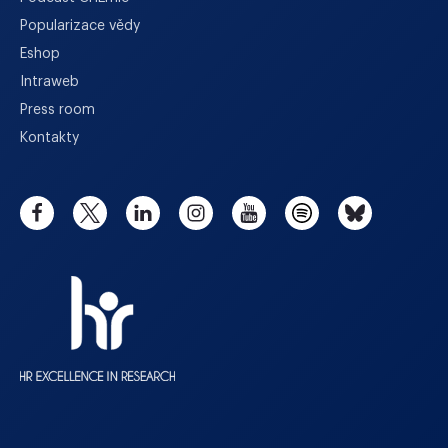
Popularizace vědy
Eshop
Intraweb
Press room
Kontakty