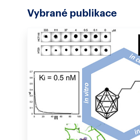
Vybrané publikace