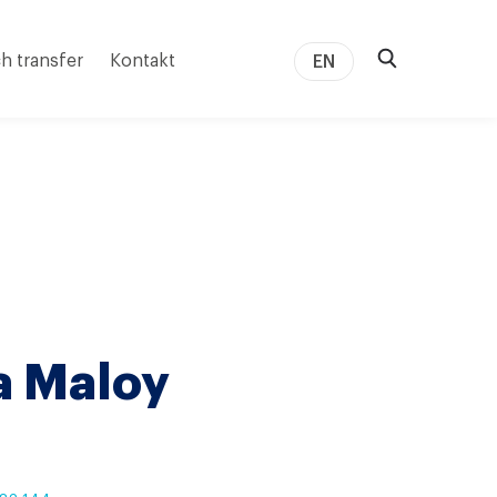
h transfer
Kontakt
EN
a Maloy