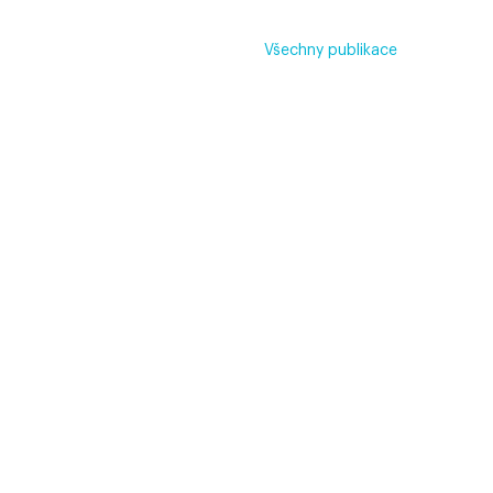
Všechny publikace