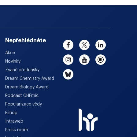
Nepřehlédněte
Akce
Novinky
Zvané přednášky
Dream Chemistry Award
Dream Biology Award
Podcast CHEmic
Popularizace vědy
Eshop
Intraweb
Press room