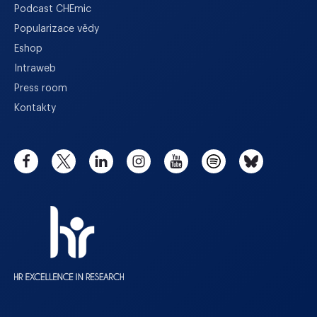
Podcast CHEmic
Popularizace vědy
Eshop
Intraweb
Press room
Kontakty