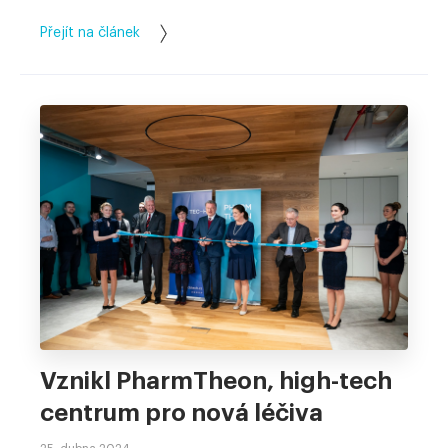
Přejít na článek
Vznikl PharmTheon, high-tech
centrum pro nová léčiva