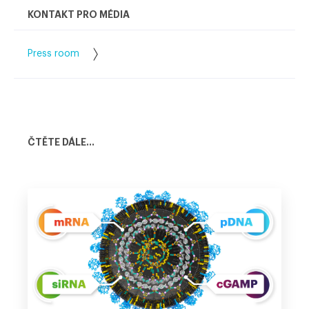
KONTAKT PRO MÉDIA
Press room
ČTĚTE DÁLE...