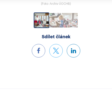
(Foto: Archiv ÚOCHB)
Sdílet článek