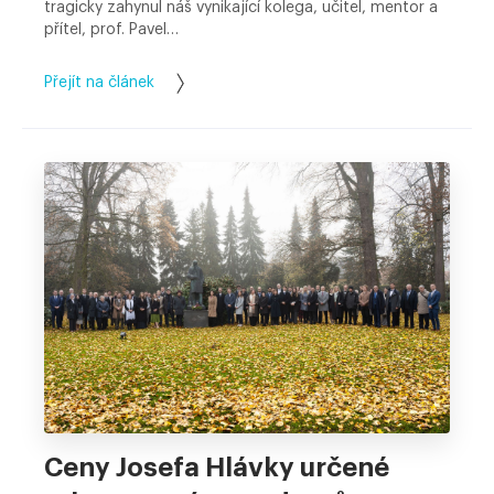
tragicky zahynul náš vynikající kolega, učitel, mentor a
přítel, prof. Pavel…
Přejít na článek
Ceny Josefa Hlávky určené