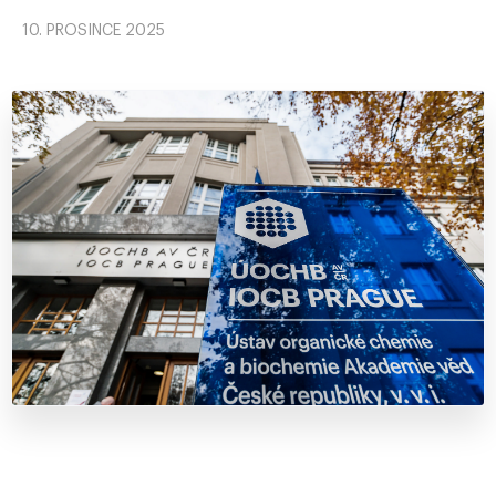
10. PROSINCE 2025